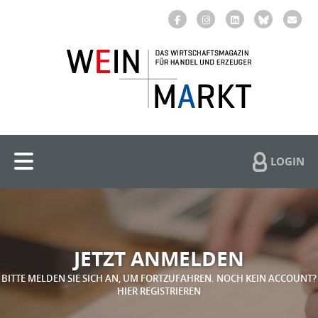
LOGIN
JETZT ANMELDEN
BITTE MELDEN SIE SICH AN, UM FORTZUFAHREN. NOCH KEIN ACCOUNT?
HIER REGISTRIEREN