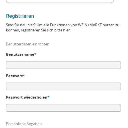
Registrieren
Sind Sie neu hier? Um alle Funktionen von WEIN+MARKT nutzen zu
können, registrieren Sie sich bitte hier.
Benutzerdaten einrichten
Benutzername
*
Passwort
*
Passwort wiederholen
*
Persönliche Angaben