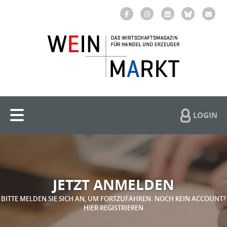
LOGIN
JETZT ANMELDEN
BITTE MELDEN SIE SICH AN, UM FORTZUFAHREN. NOCH KEIN ACCOUNT?
HIER REGISTRIEREN