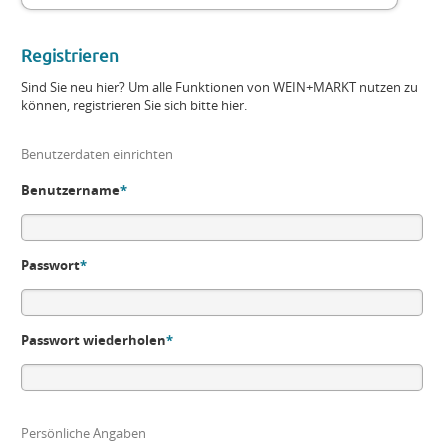
Registrieren
Sind Sie neu hier? Um alle Funktionen von WEIN+MARKT nutzen zu
können, registrieren Sie sich bitte hier.
Benutzerdaten einrichten
Benutzername
*
Passwort
*
Passwort wiederholen
*
Persönliche Angaben