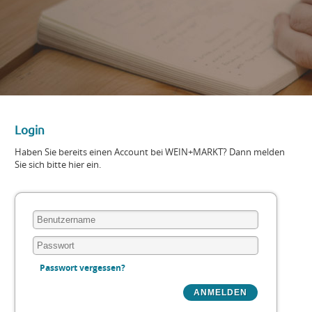
Login
Haben Sie bereits einen Account bei WEIN+MARKT? Dann melden
Sie sich bitte hier ein.
Passwort vergessen?