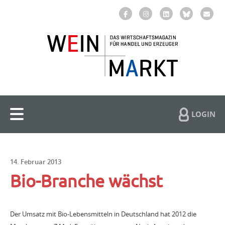
LOGIN
14. Februar 2013
Bio-Branche wächst
Der Umsatz mit Bio-Lebensmitteln in Deutschland hat 2012 die