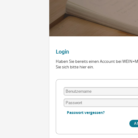
Login
Haben Sie bereits einen Account bei WEIN
Sie sich bitte hier ein.
Passwort vergessen?