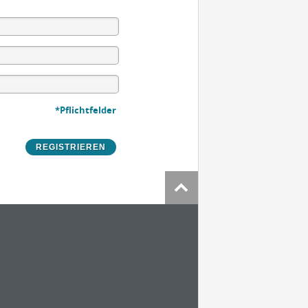
*Pflichtfelder