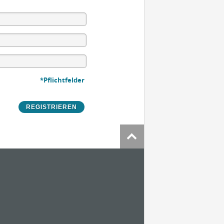
*Pflichtfelder