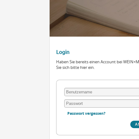
Login
Haben Sie bereits einen Account bei WEIN
Sie sich bitte hier ein.
Passwort vergessen?