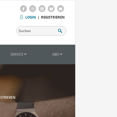
LOGIN
|
REGISTRIEREN
SERVICE
ABO
ISTRIEREN