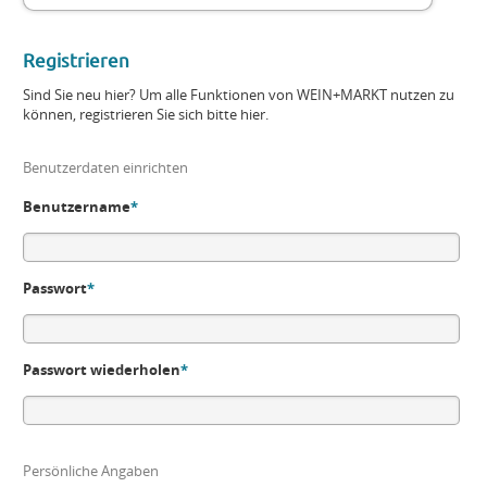
Registrieren
Sind Sie neu hier? Um alle Funktionen von WEIN+MARKT nutzen zu
können, registrieren Sie sich bitte hier.
Benutzerdaten einrichten
Benutzername
*
Passwort
*
Passwort wiederholen
*
Persönliche Angaben