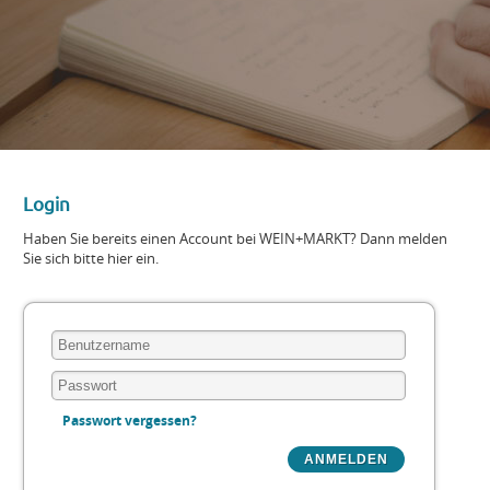
Login
Haben Sie bereits einen Account bei WEIN+MARKT? Dann melden
Sie sich bitte hier ein.
Passwort vergessen?