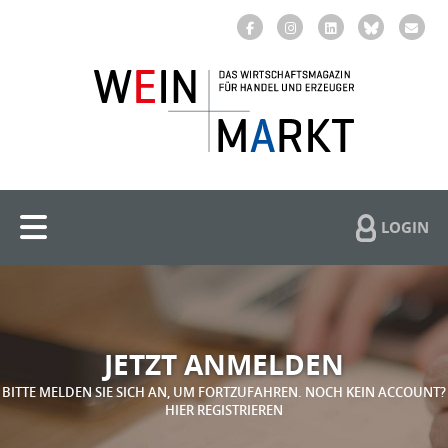
LOGIN
JETZT ANMELDEN
BITTE MELDEN SIE SICH AN, UM FORTZUFAHREN. NOCH KEIN ACCOUNT?
HIER REGISTRIEREN