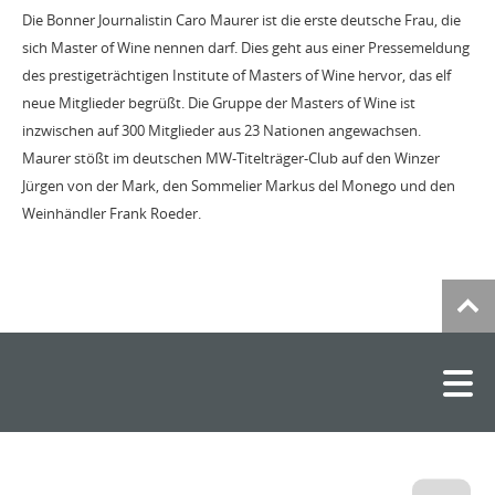
Die Bonner Journalistin Caro Maurer ist die erste deutsche Frau, die
sich Master of Wine nennen darf. Dies geht aus einer Pressemeldung
des prestigeträchtigen Institute of Masters of Wine hervor, das elf
neue Mitglieder begrüßt. Die Gruppe der Masters of Wine ist
inzwischen auf 300 Mitglieder aus 23 Nationen angewachsen.
Maurer stößt im deutschen MW-Titelträger-Club auf den Winzer
Jürgen von der Mark, den Sommelier Markus del Monego und den
Weinhändler Frank Roeder.