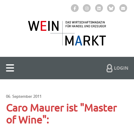
LOGIN
06. September 2011
Caro Maurer ist "Master
of Wine":