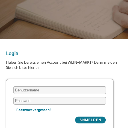
Login
Haben Sie bereits einen Account bei WEIN+MARKT? Dann melden
Sie sich bitte hier ein.
Passwort vergessen?