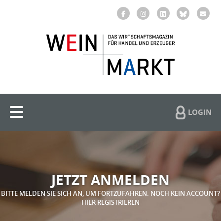
LOGIN
JETZT ANMELDEN
BITTE MELDEN SIE SICH AN, UM FORTZUFAHREN. NOCH KEIN ACCOUNT?
HIER REGISTRIEREN