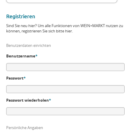
Registrieren
Sind Sie neu hier? Um alle Funktionen von WEIN+MARKT nutzen zu
können, registrieren Sie sich bitte hier.
Benutzerdaten einrichten
Benutzername
*
Passwort
*
Passwort wiederholen
*
Persönliche Angaben