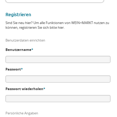
Registrieren
Sind Sie neu hier? Um alle Funktionen von WEIN+MARKT nutzen zu
können, registrieren Sie sich bitte hier.
Benutzerdaten einrichten
Benutzername
*
Passwort
*
Passwort wiederholen
*
Persönliche Angaben