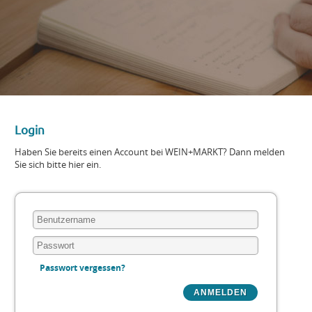
Login
Haben Sie bereits einen Account bei WEIN+MARKT? Dann melden
Sie sich bitte hier ein.
Passwort vergessen?