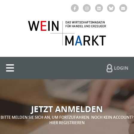
LOGIN
JETZT ANMELDEN
BITTE MELDEN SIE SICH AN, UM FORTZUFAHREN. NOCH KEIN ACCOUNT?
HIER REGISTRIEREN