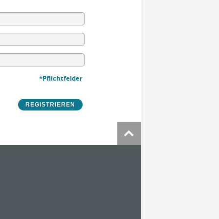
*Pflichtfelder