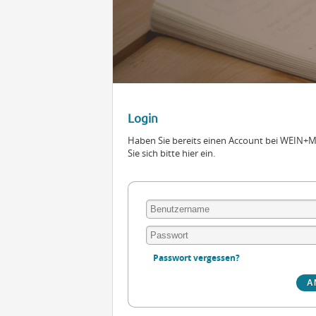
Login
Haben Sie bereits einen Account bei WEIN
Sie sich bitte hier ein.
Passwort vergessen?