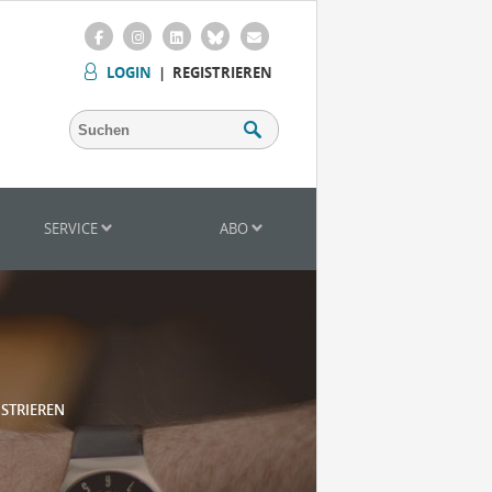
LOGIN
|
REGISTRIEREN
SERVICE
ABO
ISTRIEREN