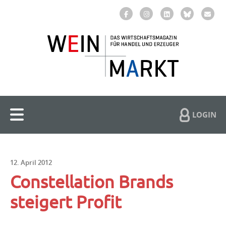
LOGIN
12. April 2012
Constellation Brands
steigert Profit