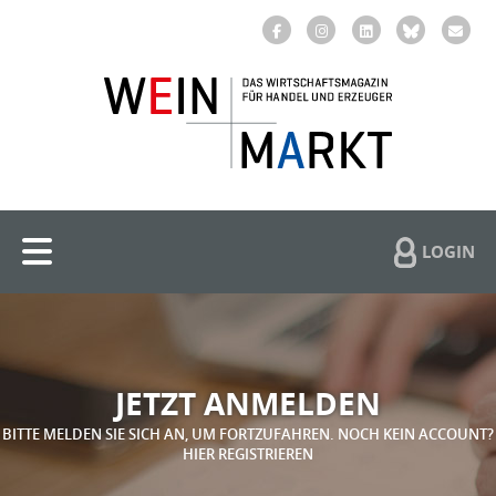
LOGIN
JETZT ANMELDEN
BITTE MELDEN SIE SICH AN, UM FORTZUFAHREN. NOCH KEIN ACCOUNT?
HIER REGISTRIEREN