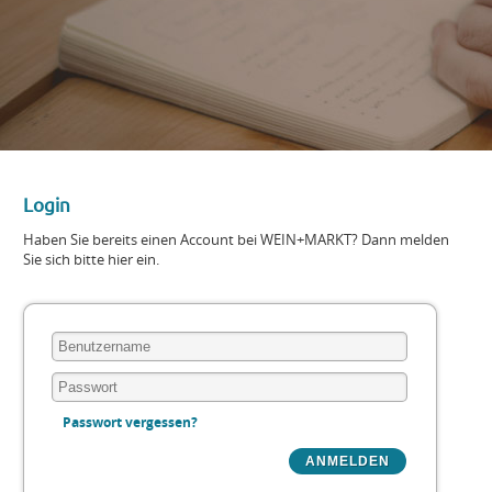
Login
Haben Sie bereits einen Account bei WEIN+MARKT? Dann melden
Sie sich bitte hier ein.
Passwort vergessen?