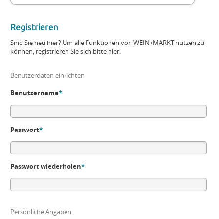
Registrieren
Sind Sie neu hier? Um alle Funktionen von WEIN+MARKT nutzen zu
können, registrieren Sie sich bitte hier.
Benutzerdaten einrichten
Benutzername
*
Passwort
*
Passwort wiederholen
*
Persönliche Angaben