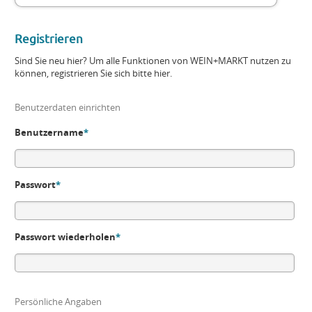
Registrieren
Sind Sie neu hier? Um alle Funktionen von WEIN+MARKT nutzen zu
können, registrieren Sie sich bitte hier.
Benutzerdaten einrichten
Benutzername
*
Passwort
*
Passwort wiederholen
*
Persönliche Angaben