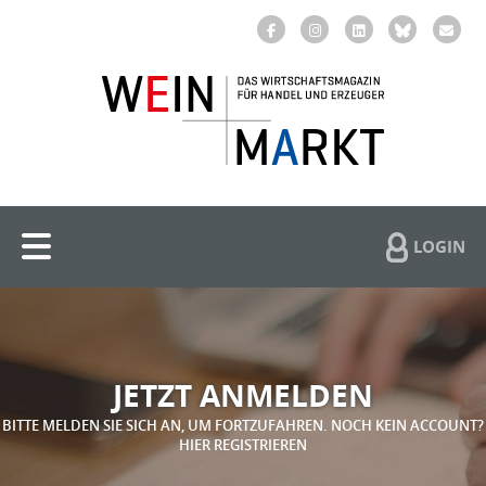
LOGIN
JETZT ANMELDEN
BITTE MELDEN SIE SICH AN, UM FORTZUFAHREN. NOCH KEIN ACCOUNT?
HIER REGISTRIEREN