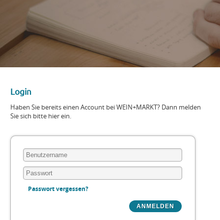
Login
Haben Sie bereits einen Account bei WEIN+MARKT? Dann melden
Sie sich bitte hier ein.
Passwort vergessen?