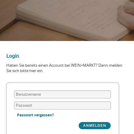
Login
Haben Sie bereits einen Account bei WEIN+MARKT? Dann melden
Sie sich bitte hier ein.
Passwort vergessen?