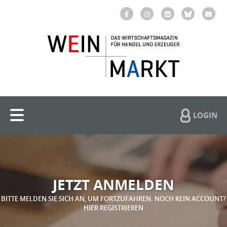
LOGIN
JETZT ANMELDEN
BITTE MELDEN SIE SICH AN, UM FORTZUFAHREN. NOCH KEIN ACCOUNT?
HIER REGISTRIEREN