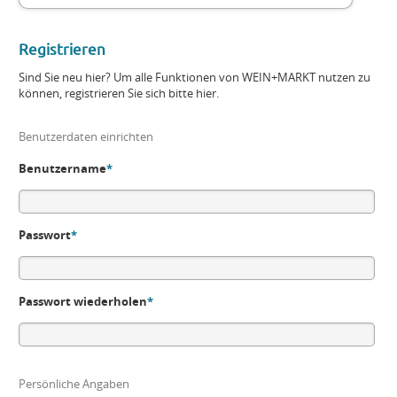
Registrieren
Sind Sie neu hier? Um alle Funktionen von WEIN+MARKT nutzen zu
können, registrieren Sie sich bitte hier.
Benutzerdaten einrichten
Benutzername
*
Passwort
*
Passwort wiederholen
*
Persönliche Angaben