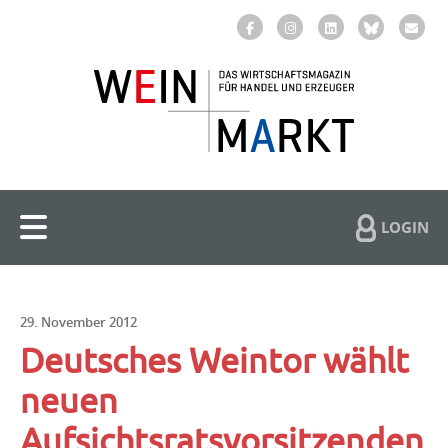
LOGIN
29. November 2012
Deutsches Weintor wählt
neuen
Aufsichtsratsvorsitzenden