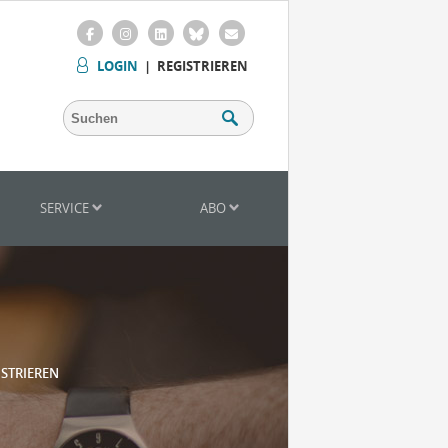
LOGIN
|
REGISTRIEREN
SERVICE
ABO
ISTRIEREN