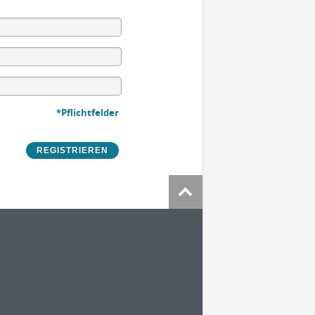
*Pflichtfelder