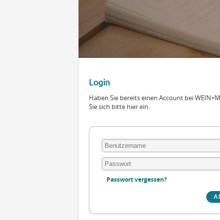
Login
Haben Sie bereits einen Account bei WEIN
Sie sich bitte hier ein.
Passwort vergessen?