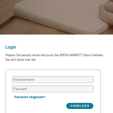
Login
Haben Sie bereits einen Account bei WEIN+MARKT? Dann melden
Sie sich bitte hier ein.
Passwort vergessen?