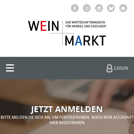
LOGIN
JETZT ANMELDEN
BITTE MELDEN SIE SICH AN, UM FORTZUFAHREN. NOCH KEIN ACCOUNT?
HIER REGISTRIEREN