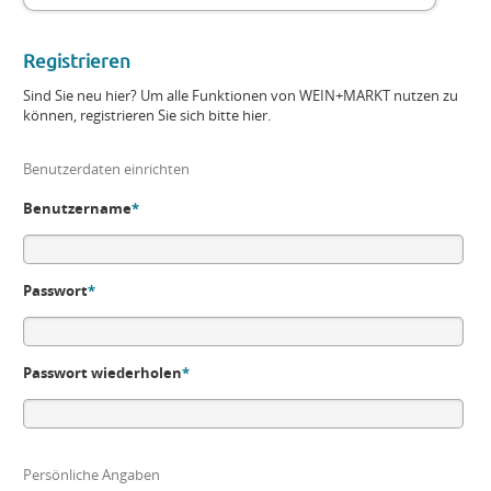
Registrieren
Sind Sie neu hier? Um alle Funktionen von WEIN+MARKT nutzen zu
können, registrieren Sie sich bitte hier.
Benutzerdaten einrichten
Benutzername
*
Passwort
*
Passwort wiederholen
*
Persönliche Angaben