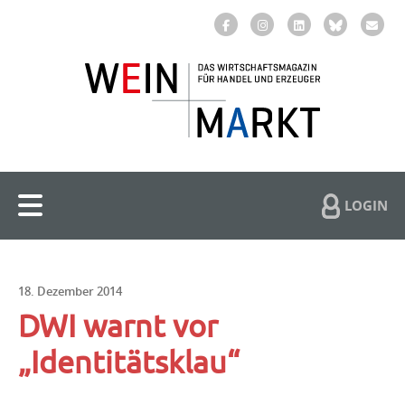
LOGIN
18. Dezember 2014
DWI warnt vor
„Identitätsklau“