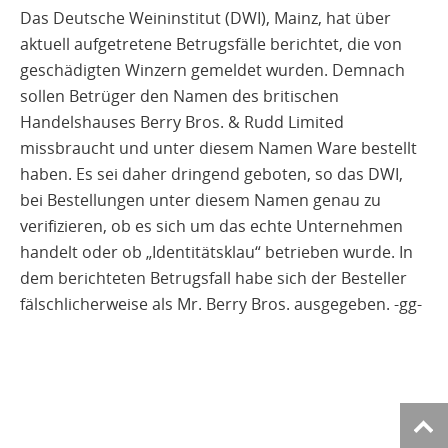
Das Deutsche Weininstitut (DWI), Mainz, hat über
aktuell aufgetretene Betrugsfälle berichtet, die von
geschädigten Winzern gemeldet wurden. Demnach
sollen Betrüger den Namen des britischen
Handelshauses Berry Bros. & Rudd Limited
missbraucht und unter diesem Namen Ware bestellt
haben. Es sei daher dringend geboten, so das DWI,
bei Bestellungen unter diesem Namen genau zu
verifizieren, ob es sich um das echte Unternehmen
handelt oder ob „Identitätsklau“ betrieben wurde. In
dem berichteten Betrugsfall habe sich der Besteller
fälschlicherweise als Mr. Berry Bros. ausgegeben. -gg-