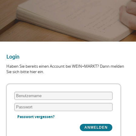
Login
Haben Sie bereits einen Account bei WEIN+MARKT? Dann melden
Sie sich bitte hier ein.
Passwort vergessen?