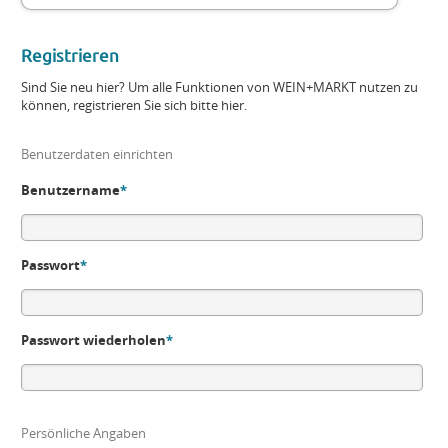
Registrieren
Sind Sie neu hier? Um alle Funktionen von WEIN+MARKT nutzen zu
können, registrieren Sie sich bitte hier.
Benutzerdaten einrichten
Benutzername
*
Passwort
*
Passwort wiederholen
*
Persönliche Angaben