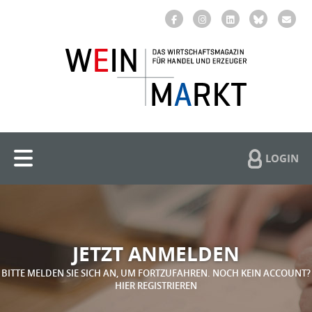
LOGIN
JETZT ANMELDEN
BITTE MELDEN SIE SICH AN, UM FORTZUFAHREN. NOCH KEIN ACCOUNT?
HIER REGISTRIEREN