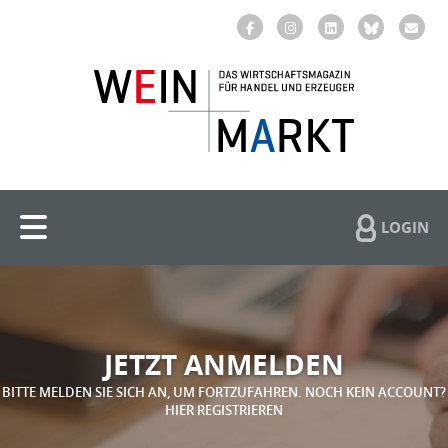
LOGIN
JETZT ANMELDEN
BITTE MELDEN SIE SICH AN, UM FORTZUFAHREN. NOCH KEIN ACCOUNT?
HIER REGISTRIEREN