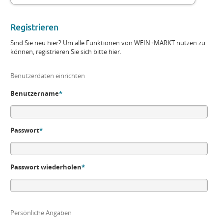
Registrieren
Sind Sie neu hier? Um alle Funktionen von WEIN+MARKT nutzen zu
können, registrieren Sie sich bitte hier.
Benutzerdaten einrichten
Benutzername
*
Passwort
*
Passwort wiederholen
*
Persönliche Angaben