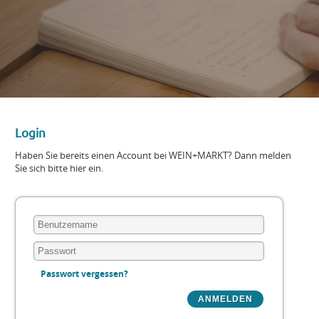
Login
Haben Sie bereits einen Account bei WEIN+MARKT? Dann melden
Sie sich bitte hier ein.
Passwort vergessen?