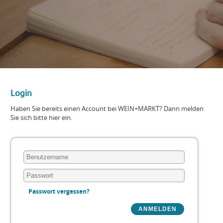
Login
Haben Sie bereits einen Account bei WEIN+MARKT? Dann melden
Sie sich bitte hier ein.
Passwort vergessen?