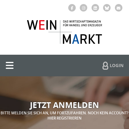
LOGIN
JETZT ANMELDEN
BITTE MELDEN SIE SICH AN, UM FORTZUFAHREN. NOCH KEIN ACCOUNT?
HIER REGISTRIEREN