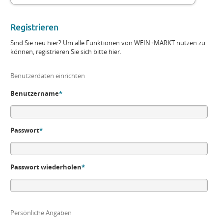
Registrieren
Sind Sie neu hier? Um alle Funktionen von WEIN+MARKT nutzen zu
können, registrieren Sie sich bitte hier.
Benutzerdaten einrichten
Benutzername
*
Passwort
*
Passwort wiederholen
*
Persönliche Angaben