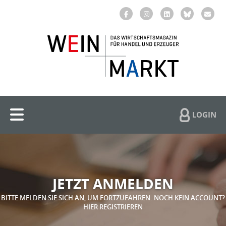
LOGIN
JETZT ANMELDEN
BITTE MELDEN SIE SICH AN, UM FORTZUFAHREN. NOCH KEIN ACCOUNT?
HIER REGISTRIEREN