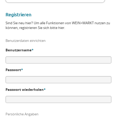
Registrieren
Sind Sie neu hier? Um alle Funktionen von WEIN+MARKT nutzen zu
können, registrieren Sie sich bitte hier.
Benutzerdaten einrichten
Benutzername
*
Passwort
*
Passwort wiederholen
*
Persönliche Angaben