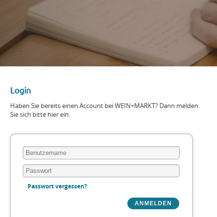
Login
Haben Sie bereits einen Account bei WEIN+MARKT? Dann melden
Sie sich bitte hier ein.
Passwort vergessen?