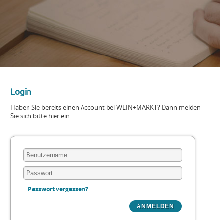
Login
Haben Sie bereits einen Account bei WEIN+MARKT? Dann melden
Sie sich bitte hier ein.
Passwort vergessen?