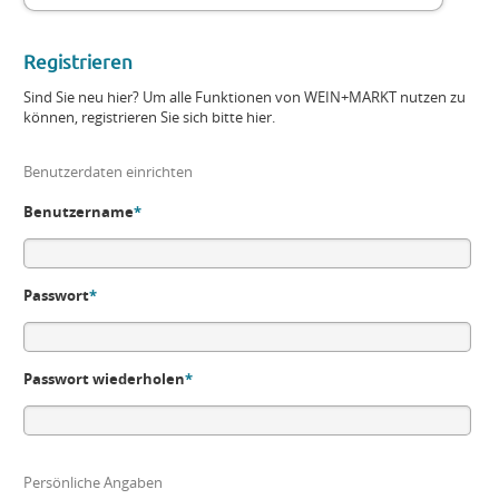
Registrieren
Sind Sie neu hier? Um alle Funktionen von WEIN+MARKT nutzen zu
können, registrieren Sie sich bitte hier.
Benutzerdaten einrichten
Benutzername
*
Passwort
*
Passwort wiederholen
*
Persönliche Angaben