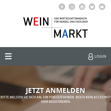
LOGIN
JETZT ANMELDEN
BITTE MELDEN SIE SICH AN, UM FORTZUFAHREN. NOCH KEIN ACCOUNT?
HIER REGISTRIEREN