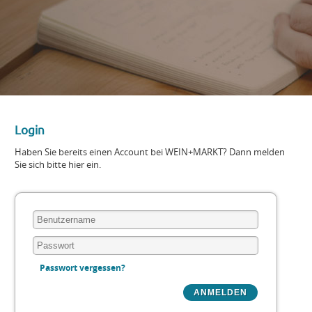
Login
Haben Sie bereits einen Account bei WEIN+MARKT? Dann melden
Sie sich bitte hier ein.
Passwort vergessen?