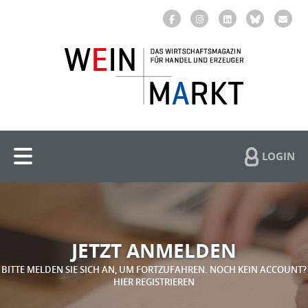
LOGIN
JETZT ANMELDEN
BITTE MELDEN SIE SICH AN, UM FORTZUFAHREN. NOCH KEIN ACCOUNT?
HIER REGISTRIEREN