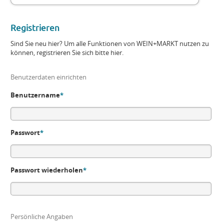
Registrieren
Sind Sie neu hier? Um alle Funktionen von WEIN+MARKT nutzen zu
können, registrieren Sie sich bitte hier.
Benutzerdaten einrichten
Benutzername
*
Passwort
*
Passwort wiederholen
*
Persönliche Angaben