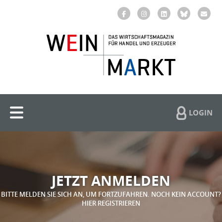
LOGIN
JETZT ANMELDEN
BITTE MELDEN SIE SICH AN, UM FORTZUFAHREN. NOCH KEIN ACCOUNT?
HIER REGISTRIEREN