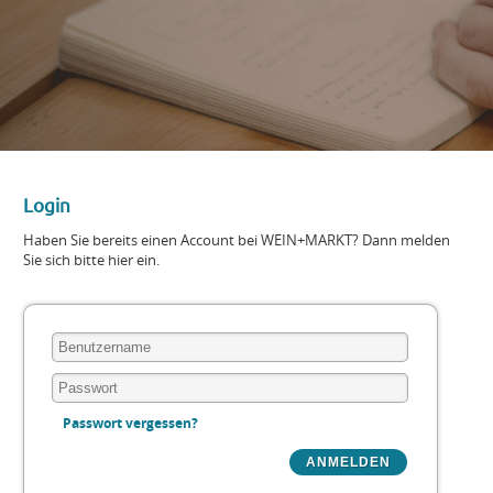
Login
Haben Sie bereits einen Account bei WEIN+MARKT? Dann melden
Sie sich bitte hier ein.
Passwort vergessen?