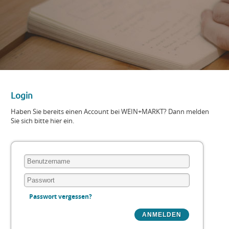
Login
Haben Sie bereits einen Account bei WEIN+MARKT? Dann melden
Sie sich bitte hier ein.
Passwort vergessen?