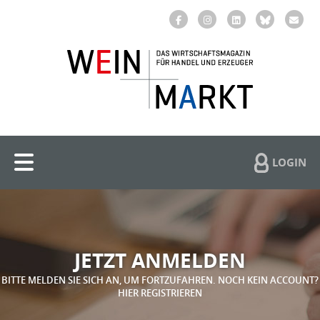
LOGIN
JETZT ANMELDEN
BITTE MELDEN SIE SICH AN, UM FORTZUFAHREN. NOCH KEIN ACCOUNT?
HIER REGISTRIEREN