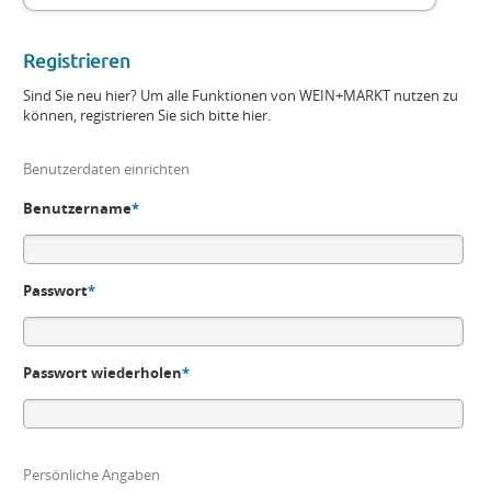
Registrieren
Sind Sie neu hier? Um alle Funktionen von WEIN+MARKT nutzen zu
können, registrieren Sie sich bitte hier.
Benutzerdaten einrichten
Benutzername
*
Passwort
*
Passwort wiederholen
*
Persönliche Angaben