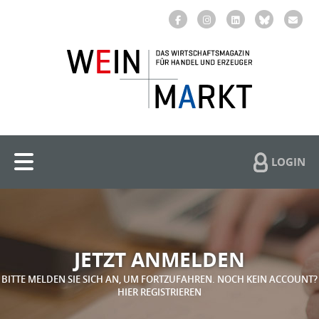
LOGIN
JETZT ANMELDEN
BITTE MELDEN SIE SICH AN, UM FORTZUFAHREN. NOCH KEIN ACCOUNT?
HIER REGISTRIEREN