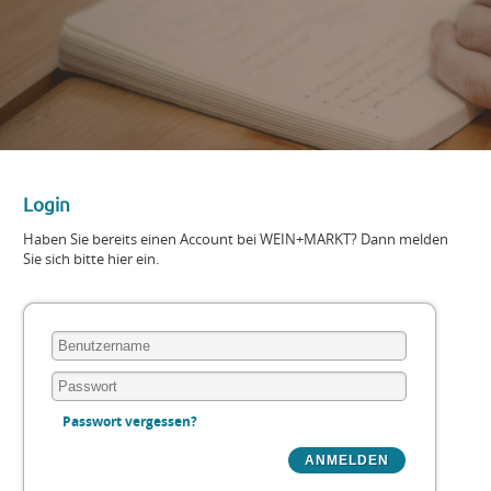
Login
Haben Sie bereits einen Account bei WEIN+MARKT? Dann melden
Sie sich bitte hier ein.
Passwort vergessen?