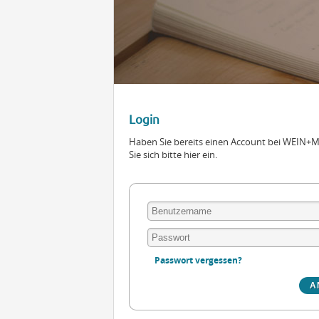
Login
Haben Sie bereits einen Account bei WEIN
Sie sich bitte hier ein.
Passwort vergessen?