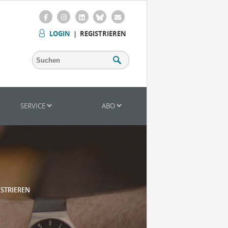
LOGIN
|
REGISTRIEREN
SERVICE
ABO
ISTRIEREN