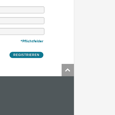
*Pflichtfelder