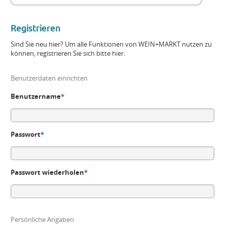
Registrieren
Sind Sie neu hier? Um alle Funktionen von WEIN+MARKT nutzen zu
können, registrieren Sie sich bitte hier.
Benutzerdaten einrichten
Benutzername
*
Passwort
*
Passwort wiederholen
*
Persönliche Angaben