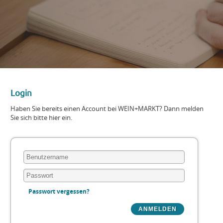
Login
Haben Sie bereits einen Account bei WEIN+MARKT? Dann melden
Sie sich bitte hier ein.
Passwort vergessen?