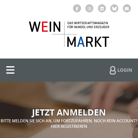
LOGIN
JETZT ANMELDEN
BITTE MELDEN SIE SICH AN, UM FORTZUFAHREN. NOCH KEIN ACCOUNT?
HIER REGISTRIEREN