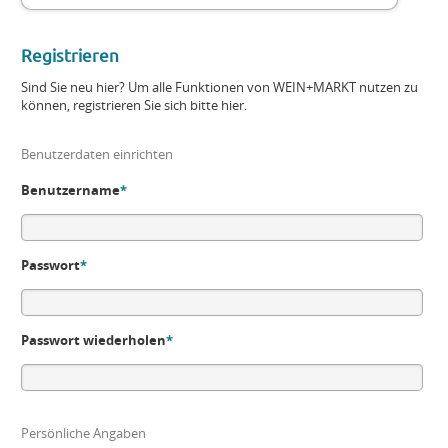
Registrieren
Sind Sie neu hier? Um alle Funktionen von WEIN+MARKT nutzen zu
können, registrieren Sie sich bitte hier.
Benutzerdaten einrichten
Benutzername
*
Passwort
*
Passwort wiederholen
*
Persönliche Angaben