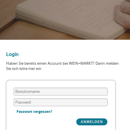
Login
Haben Sie bereits einen Account bei WEIN+MARKT? Dann melden
Sie sich bitte hier ein.
Passwort vergessen?