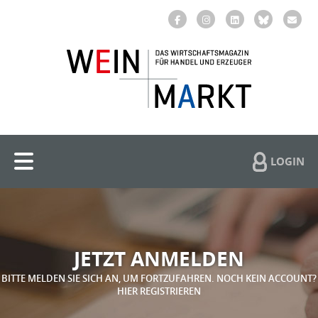
LOGIN
JETZT ANMELDEN
BITTE MELDEN SIE SICH AN, UM FORTZUFAHREN. NOCH KEIN ACCOUNT?
HIER REGISTRIEREN