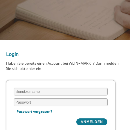
Login
Haben Sie bereits einen Account bei WEIN+MARKT? Dann melden
Sie sich bitte hier ein.
Passwort vergessen?