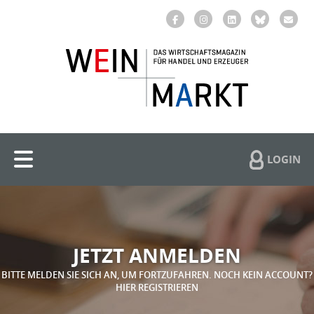
LOGIN
JETZT ANMELDEN
BITTE MELDEN SIE SICH AN, UM FORTZUFAHREN. NOCH KEIN ACCOUNT?
HIER REGISTRIEREN