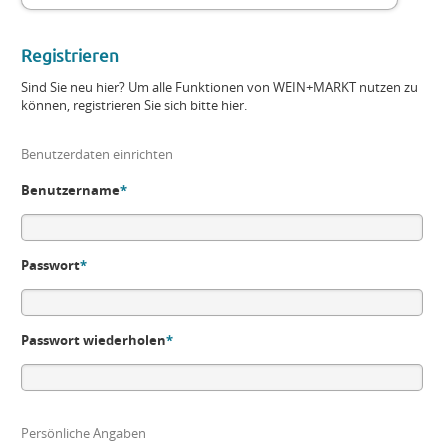
Registrieren
Sind Sie neu hier? Um alle Funktionen von WEIN+MARKT nutzen zu
können, registrieren Sie sich bitte hier.
Benutzerdaten einrichten
Benutzername
*
Passwort
*
Passwort wiederholen
*
Persönliche Angaben