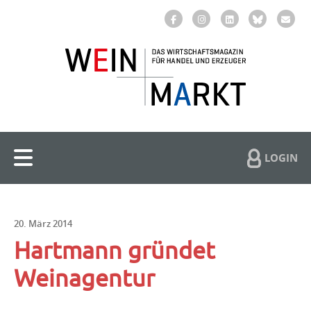
LOGIN
20. März 2014
Hartmann gründet
Weinagentur