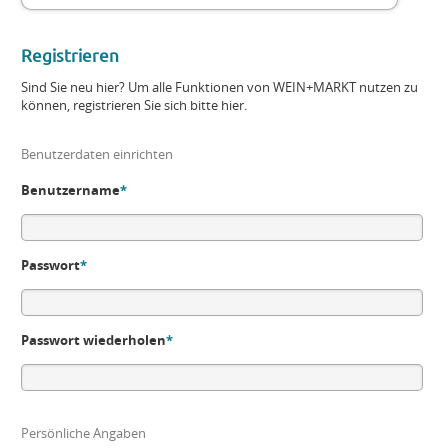
Registrieren
Sind Sie neu hier? Um alle Funktionen von WEIN+MARKT nutzen zu
können, registrieren Sie sich bitte hier.
Benutzerdaten einrichten
Benutzername
*
Passwort
*
Passwort wiederholen
*
Persönliche Angaben