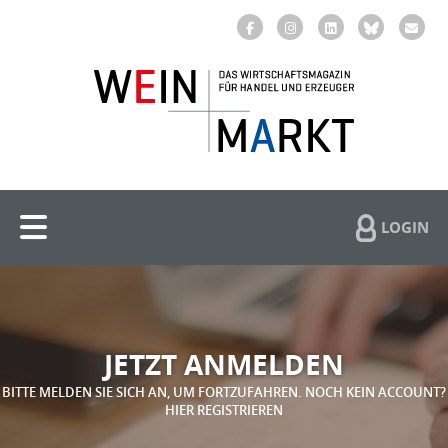
LOGIN
JETZT ANMELDEN
BITTE MELDEN SIE SICH AN, UM FORTZUFAHREN. NOCH KEIN ACCOUNT?
HIER REGISTRIEREN