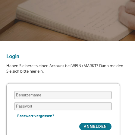
Login
Haben Sie bereits einen Account bei WEIN+MARKT? Dann melden
Sie sich bitte hier ein.
Passwort vergessen?