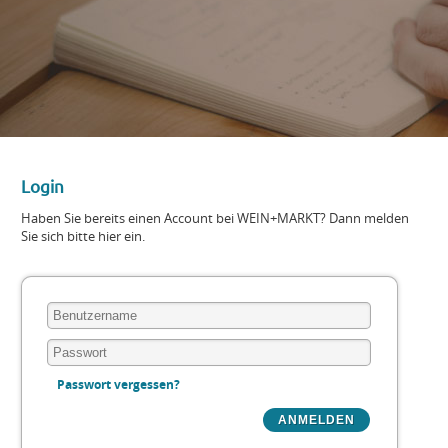
Login
Haben Sie bereits einen Account bei WEIN+MARKT? Dann melden
Sie sich bitte hier ein.
Passwort vergessen?