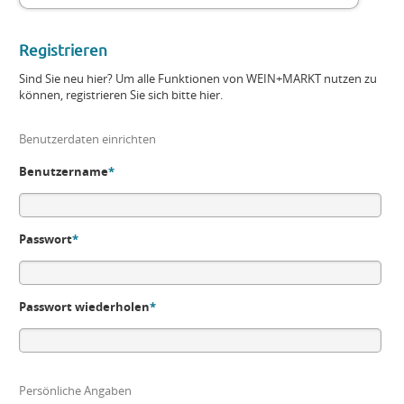
Registrieren
Sind Sie neu hier? Um alle Funktionen von WEIN+MARKT nutzen zu
können, registrieren Sie sich bitte hier.
Benutzerdaten einrichten
Benutzername
*
Passwort
*
Passwort wiederholen
*
Persönliche Angaben