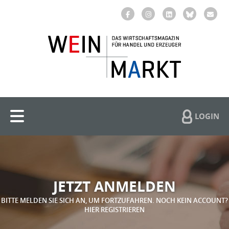
LOGIN
JETZT ANMELDEN
BITTE MELDEN SIE SICH AN, UM FORTZUFAHREN. NOCH KEIN ACCOUNT?
HIER REGISTRIEREN