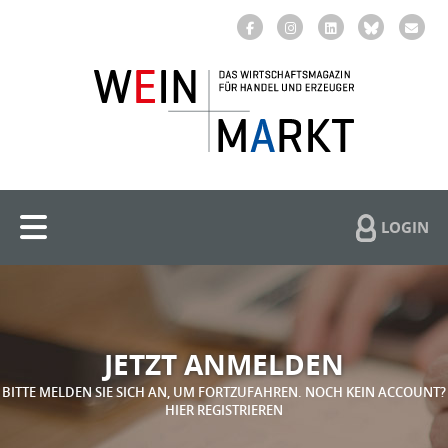
LOGIN
JETZT ANMELDEN
BITTE MELDEN SIE SICH AN, UM FORTZUFAHREN. NOCH KEIN ACCOUNT?
HIER REGISTRIEREN