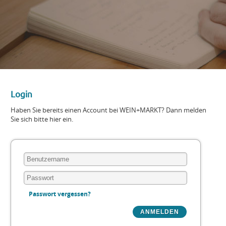
Login
Haben Sie bereits einen Account bei WEIN+MARKT? Dann melden
Sie sich bitte hier ein.
Passwort vergessen?