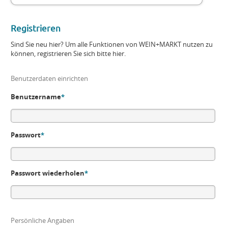
Registrieren
Sind Sie neu hier? Um alle Funktionen von WEIN+MARKT nutzen zu
können, registrieren Sie sich bitte hier.
Benutzerdaten einrichten
Benutzername
*
Passwort
*
Passwort wiederholen
*
Persönliche Angaben