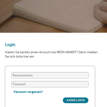
Login
Haben Sie bereits einen Account bei WEIN+MARKT? Dann melden
Sie sich bitte hier ein.
Passwort vergessen?