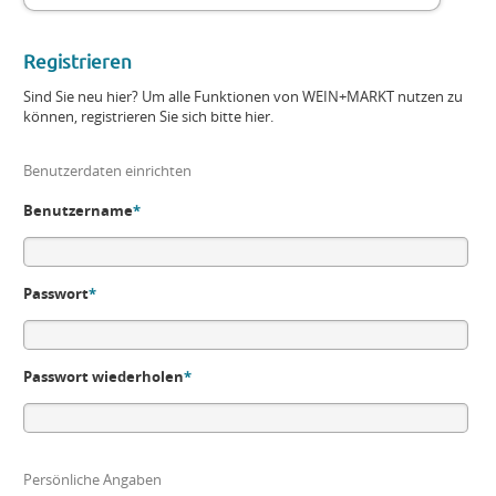
Registrieren
Sind Sie neu hier? Um alle Funktionen von WEIN+MARKT nutzen zu
können, registrieren Sie sich bitte hier.
Benutzerdaten einrichten
Benutzername
*
Passwort
*
Passwort wiederholen
*
Persönliche Angaben