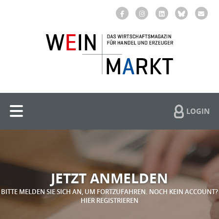
LOGIN
JETZT ANMELDEN
BITTE MELDEN SIE SICH AN, UM FORTZUFAHREN. NOCH KEIN ACCOUNT?
HIER REGISTRIEREN