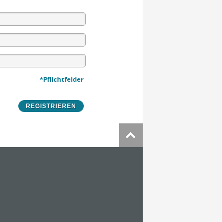
*Pflichtfelder