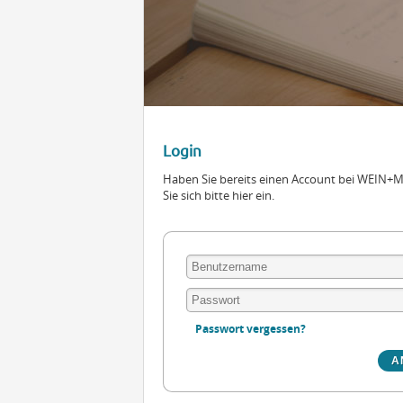
Login
Haben Sie bereits einen Account bei WEIN
Sie sich bitte hier ein.
Passwort vergessen?