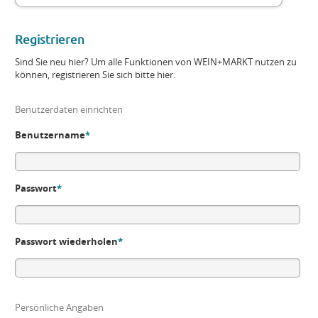
Registrieren
Sind Sie neu hier? Um alle Funktionen von WEIN+MARKT nutzen zu
können, registrieren Sie sich bitte hier.
Benutzerdaten einrichten
Benutzername
*
Passwort
*
Passwort wiederholen
*
Persönliche Angaben