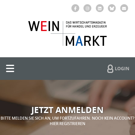
LOGIN
JETZT ANMELDEN
BITTE MELDEN SIE SICH AN, UM FORTZUFAHREN. NOCH KEIN ACCOUNT?
HIER REGISTRIEREN