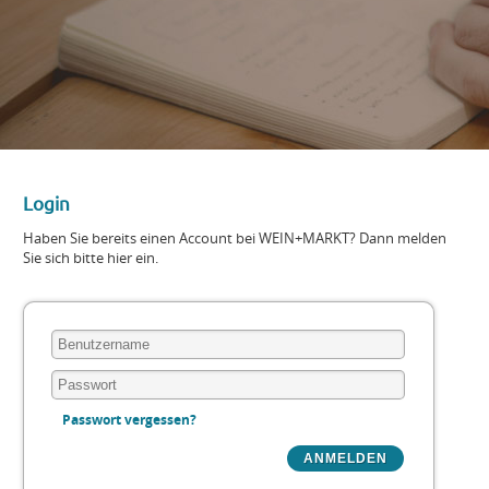
Login
Haben Sie bereits einen Account bei WEIN+MARKT? Dann melden
Sie sich bitte hier ein.
Passwort vergessen?