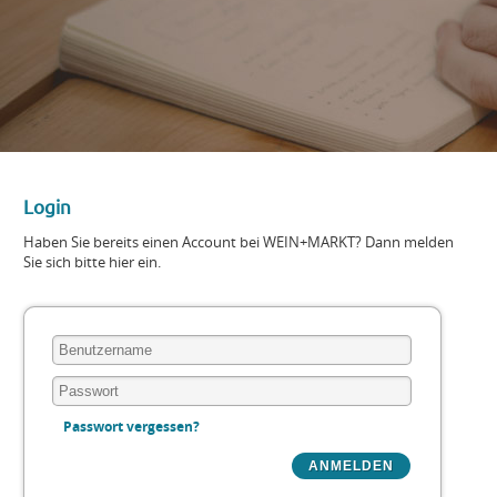
Login
Haben Sie bereits einen Account bei WEIN+MARKT? Dann melden
Sie sich bitte hier ein.
Passwort vergessen?