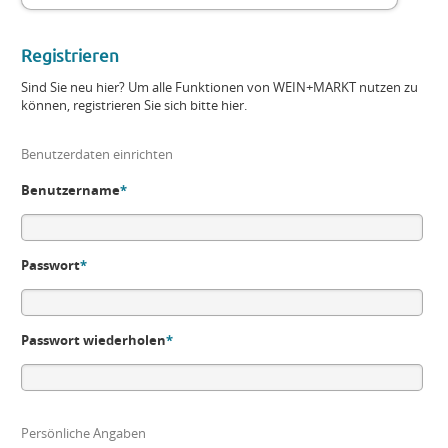
Registrieren
Sind Sie neu hier? Um alle Funktionen von WEIN+MARKT nutzen zu
können, registrieren Sie sich bitte hier.
Benutzerdaten einrichten
Benutzername
*
Passwort
*
Passwort wiederholen
*
Persönliche Angaben