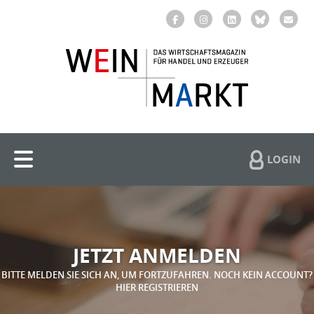
LOGIN
JETZT ANMELDEN
BITTE MELDEN SIE SICH AN, UM FORTZUFAHREN. NOCH KEIN ACCOUNT?
HIER REGISTRIEREN