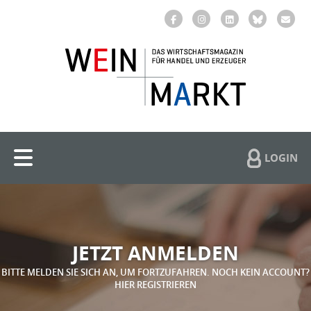
LOGIN
JETZT ANMELDEN
BITTE MELDEN SIE SICH AN, UM FORTZUFAHREN. NOCH KEIN ACCOUNT?
HIER REGISTRIEREN