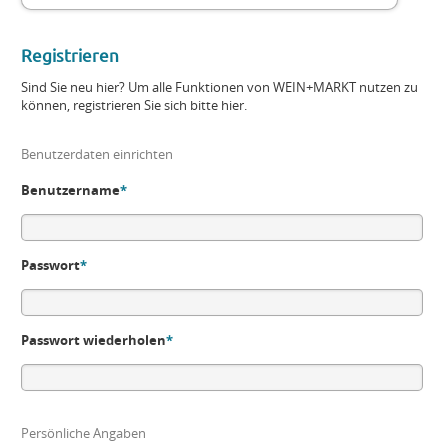
Registrieren
Sind Sie neu hier? Um alle Funktionen von WEIN+MARKT nutzen zu
können, registrieren Sie sich bitte hier.
Benutzerdaten einrichten
Benutzername
*
Passwort
*
Passwort wiederholen
*
Persönliche Angaben