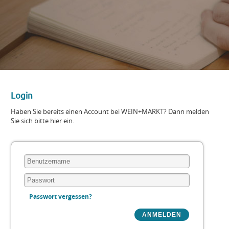
Login
Haben Sie bereits einen Account bei WEIN+MARKT? Dann melden
Sie sich bitte hier ein.
Passwort vergessen?