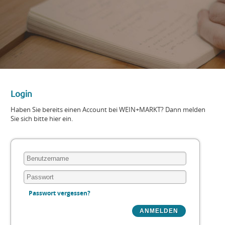
Login
Haben Sie bereits einen Account bei WEIN+MARKT? Dann melden
Sie sich bitte hier ein.
Passwort vergessen?