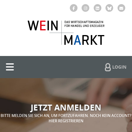
LOGIN
JETZT ANMELDEN
BITTE MELDEN SIE SICH AN, UM FORTZUFAHREN. NOCH KEIN ACCOUNT?
HIER REGISTRIEREN