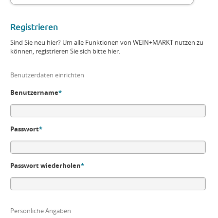
Registrieren
Sind Sie neu hier? Um alle Funktionen von WEIN+MARKT nutzen zu
können, registrieren Sie sich bitte hier.
Benutzerdaten einrichten
Benutzername
*
Passwort
*
Passwort wiederholen
*
Persönliche Angaben