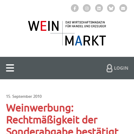
LOGIN
15. September 2010
Weinwerbung:
Rechtmäßigkeit der
Sonderabgabe bestätigt