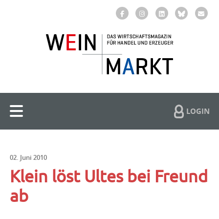
LOGIN
02. Juni 2010
Klein löst Ultes bei Freund
ab