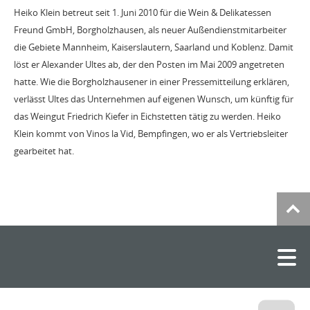
Heiko Klein betreut seit 1. Juni 2010 für die Wein & Delikatessen
Freund GmbH, Borgholzhausen, als neuer Außendienstmitarbeiter
die Gebiete Mannheim, Kaiserslautern, Saarland und Koblenz. Damit
löst er Alexander Ultes ab, der den Posten im Mai 2009 angetreten
hatte. Wie die Borgholzhausener in einer Pressemitteilung erklären,
verlässt Ultes das Unternehmen auf eigenen Wunsch, um künftig für
das Weingut Friedrich Kiefer in Eichstetten tätig zu werden. Heiko
Klein kommt von Vinos la Vid, Bempfingen, wo er als Vertriebsleiter
gearbeitet hat.