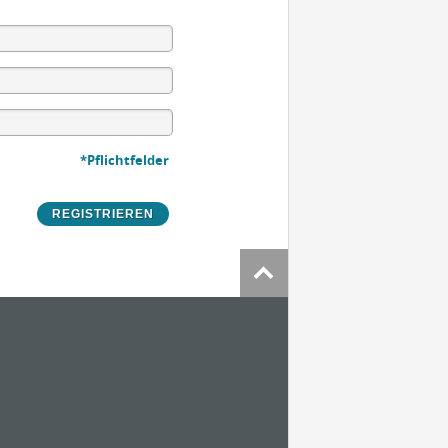
*Pflichtfelder