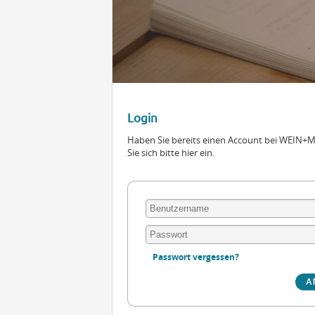
Login
Haben Sie bereits einen Account bei WEIN
Sie sich bitte hier ein.
Passwort vergessen?