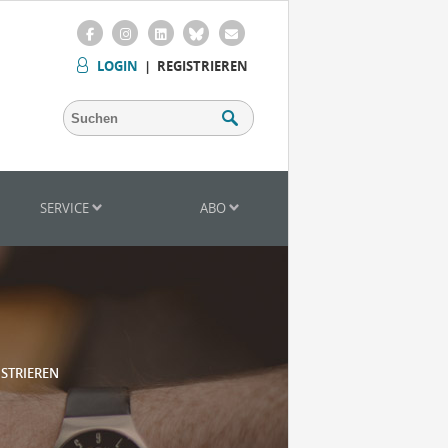
LOGIN
|
REGISTRIEREN
SERVICE
ABO
ISTRIEREN