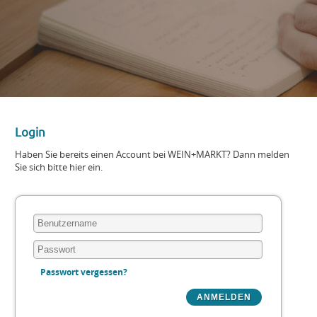
Login
Haben Sie bereits einen Account bei WEIN+MARKT? Dann melden
Sie sich bitte hier ein.
Passwort vergessen?