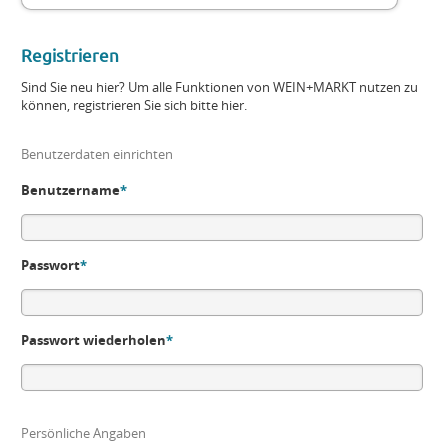
Registrieren
Sind Sie neu hier? Um alle Funktionen von WEIN+MARKT nutzen zu
können, registrieren Sie sich bitte hier.
Benutzerdaten einrichten
Benutzername
*
Passwort
*
Passwort wiederholen
*
Persönliche Angaben