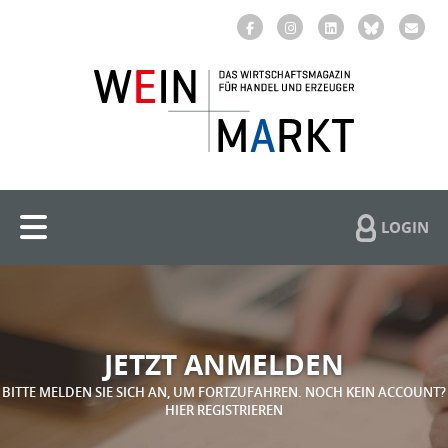
LOGIN
JETZT ANMELDEN
BITTE MELDEN SIE SICH AN, UM FORTZUFAHREN. NOCH KEIN ACCOUNT?
HIER REGISTRIEREN