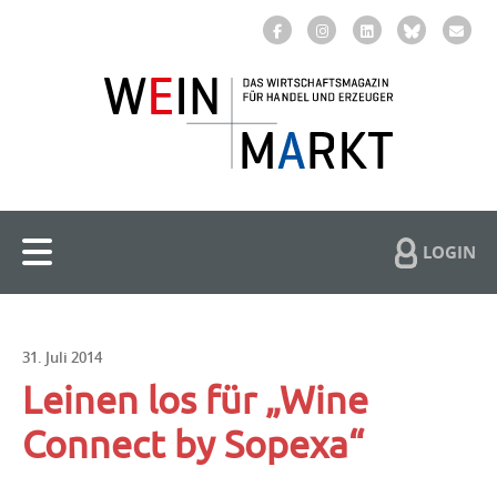
LOGIN
31. Juli 2014
Leinen los für „Wine
Connect by Sopexa“