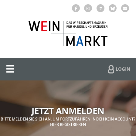
LOGIN
JETZT ANMELDEN
BITTE MELDEN SIE SICH AN, UM FORTZUFAHREN. NOCH KEIN ACCOUNT?
HIER REGISTRIEREN