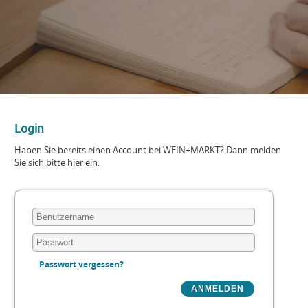
Login
Haben Sie bereits einen Account bei WEIN+MARKT? Dann melden
Sie sich bitte hier ein.
Passwort vergessen?