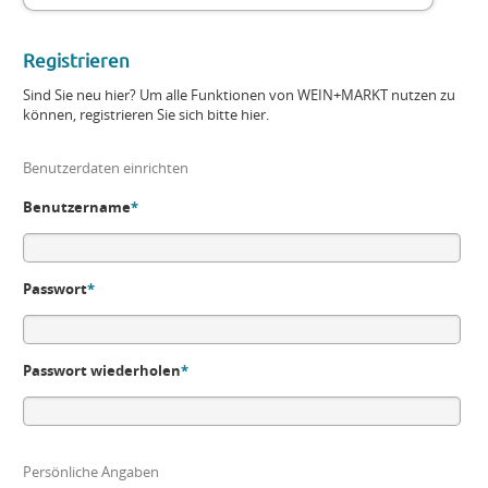
Registrieren
Sind Sie neu hier? Um alle Funktionen von WEIN+MARKT nutzen zu
können, registrieren Sie sich bitte hier.
Benutzerdaten einrichten
Benutzername
*
Passwort
*
Passwort wiederholen
*
Persönliche Angaben