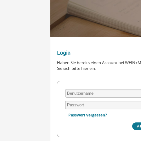
Login
Haben Sie bereits einen Account bei WEIN
Sie sich bitte hier ein.
Passwort vergessen?