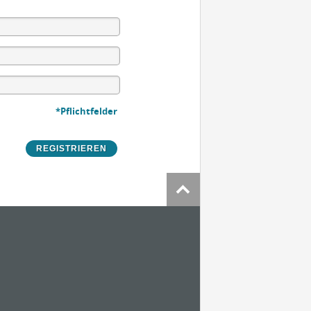
*Pflichtfelder