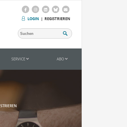
LOGIN
|
REGISTRIEREN
SERVICE
ABO
ISTRIEREN