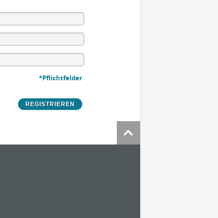
*Pflichtfelder