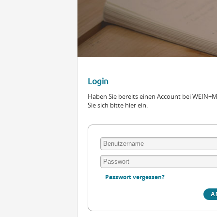
Login
Haben Sie bereits einen Account bei WEIN
Sie sich bitte hier ein.
Passwort vergessen?