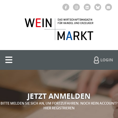
LOGIN
JETZT ANMELDEN
BITTE MELDEN SIE SICH AN, UM FORTZUFAHREN. NOCH KEIN ACCOUNT?
HIER REGISTRIEREN