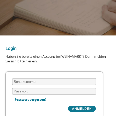
Login
Haben Sie bereits einen Account bei WEIN+MARKT? Dann melden
Sie sich bitte hier ein.
Passwort vergessen?